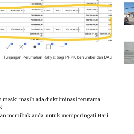
Tunjangan Perumahan Rakyat bagi PPPK bersumber dari DAU
ah meski masih ada diskriminasi terutama
K.
an memihak anda, untuk memperingati Hari