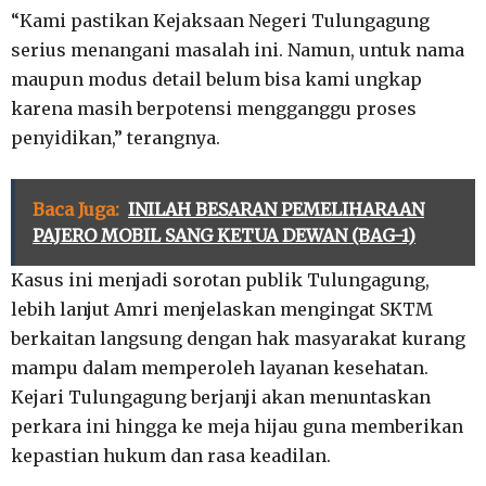
“Kami pastikan Kejaksaan Negeri Tulungagung
serius menangani masalah ini. Namun, untuk nama
maupun modus detail belum bisa kami ungkap
karena masih berpotensi mengganggu proses
penyidikan,” terangnya.
Baca Juga:
INILAH BESARAN PEMELIHARAAN
PAJERO MOBIL SANG KETUA DEWAN (BAG-1)
Kasus ini menjadi sorotan publik Tulungagung,
lebih lanjut Amri menjelaskan mengingat SKTM
berkaitan langsung dengan hak masyarakat kurang
mampu dalam memperoleh layanan kesehatan.
Kejari Tulungagung berjanji akan menuntaskan
perkara ini hingga ke meja hijau guna memberikan
kepastian hukum dan rasa keadilan.