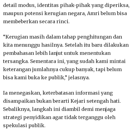
detail modus, identitas pihak-pihak yang diperiksa,
maupun potensi kerugian negara, Amri belum bisa
membeberkan secara rinci.
“Kerugian masih dalam tahap penghitungan dan
kita menunggu hasilnya. Setelah itu baru dilakukan
pembahasan lebih lanjut untuk menentukan
tersangka. Sementara ini, yang sudah kami mintai
keterangan jumlahnya cukup banyak, tapi belum
bisa kami buka ke publik,” jelasnya.
Ia menegaskan, keterbatasan informasi yang
disampaikan bukan berarti Kejari setengah hati.
Sebaliknya, langkah ini diambil demi menjaga
strategi penyidikan agar tidak terganggu oleh
spekulasi publik.