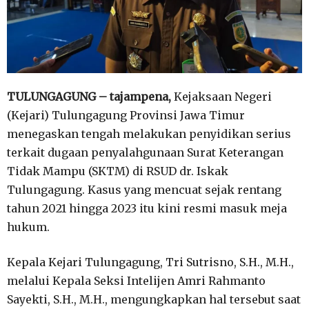
TULUNGAGUNG
– tajampena,
Kejaksaan Negeri
(Kejari) Tulungagung Provinsi Jawa Timur
menegaskan tengah melakukan penyidikan serius
terkait dugaan penyalahgunaan Surat Keterangan
Tidak Mampu (SKTM) di RSUD dr. Iskak
Tulungagung. Kasus yang mencuat sejak rentang
tahun 2021 hingga 2023 itu kini resmi masuk meja
hukum.
Kepala Kejari Tulungagung, Tri Sutrisno, S.H., M.H.,
melalui Kepala Seksi Intelijen Amri Rahmanto
Sayekti, S.H., M.H., mengungkapkan hal tersebut saat