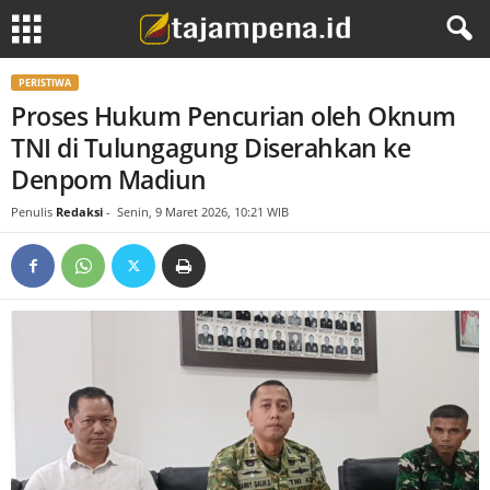
PERISTIWA
Proses Hukum Pencurian oleh Oknum
TNI di Tulungagung Diserahkan ke
Denpom Madiun
Penulis
Redaksi
-
Senin, 9 Maret 2026, 10:21 WIB