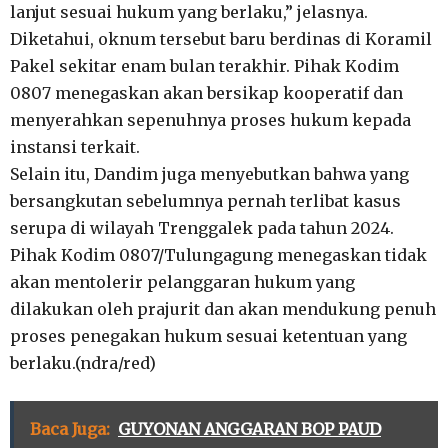
lanjut sesuai hukum yang berlaku,” jelasnya.
Diketahui, oknum tersebut baru berdinas di Koramil
Pakel sekitar enam bulan terakhir. Pihak Kodim
0807 menegaskan akan bersikap kooperatif dan
menyerahkan sepenuhnya proses hukum kepada
instansi terkait.
Selain itu, Dandim juga menyebutkan bahwa yang
bersangkutan sebelumnya pernah terlibat kasus
serupa di wilayah Trenggalek pada tahun 2024.
Pihak Kodim 0807/Tulungagung menegaskan tidak
akan mentolerir pelanggaran hukum yang
dilakukan oleh prajurit dan akan mendukung penuh
proses penegakan hukum sesuai ketentuan yang
berlaku.(ndra/red)
Baca Juga:
GUYONAN ANGGARAN BOP PAUD