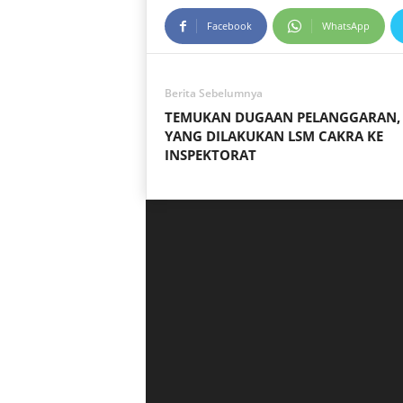
Facebook
WhatsApp
Berita Sebelumnya
TEMUKAN DUGAAN PELANGGARAN, 
YANG DILAKUKAN LSM CAKRA KE
INSPEKTORAT