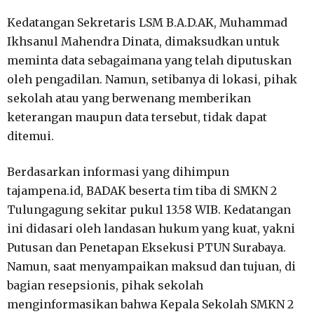
Kedatangan Sekretaris LSM B.A.D.AK, Muhammad
Ikhsanul Mahendra Dinata, dimaksudkan untuk
meminta data sebagaimana yang telah diputuskan
oleh pengadilan. Namun, setibanya di lokasi, pihak
sekolah atau yang berwenang memberikan
keterangan maupun data tersebut, tidak dapat
ditemui.
Berdasarkan informasi yang dihimpun
tajampena.id, BADAK beserta tim tiba di SMKN 2
Tulungagung sekitar pukul 13.58 WIB. Kedatangan
ini didasari oleh landasan hukum yang kuat, yakni
Putusan dan Penetapan Eksekusi PTUN Surabaya.
Namun, saat menyampaikan maksud dan tujuan, di
bagian resepsionis, pihak sekolah
menginformasikan bahwa Kepala Sekolah SMKN 2