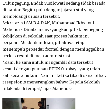
Tulungagung, Endah Susilowati sedang tidak berada
di kantor. Begitu pula dengan jajaran staf yang
membidangi urusan tersebut.
Sekretaris LSM B.A.D.AK, Muhammad Ikhsanul
Mahendra Dinata, menyayangkan pihak pemegang
kebijakan di sekolah saat proses hukum ini
berjalan. Meski demikian, pihaknya tetap
menempuh prosedur formal dengan meninggalkan
berkas resmi di meja administrasi.
“Kami ke sana untuk mengambil data tersebut
sesuai dengan putusan PTUN Surabaya yang telah
sah secara hukum. Namun, ketika tiba di sana, pihak
resepsionis menerangkan bahwa Kepala Sekolah
tidak ada di tempat,” ujar Mahendra.