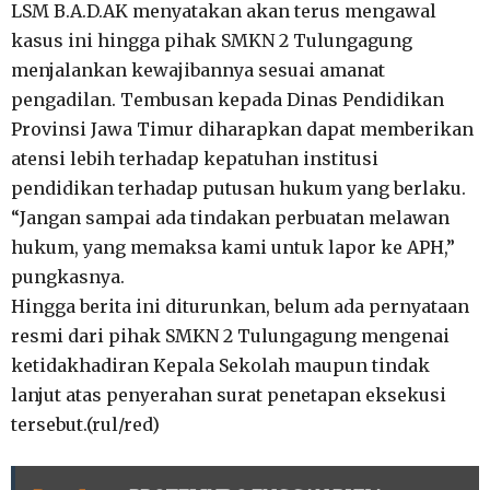
LSM B.A.D.AK menyatakan akan terus mengawal
kasus ini hingga pihak SMKN 2 Tulungagung
menjalankan kewajibannya sesuai amanat
pengadilan. Tembusan kepada Dinas Pendidikan
Provinsi Jawa Timur diharapkan dapat memberikan
atensi lebih terhadap kepatuhan institusi
pendidikan terhadap putusan hukum yang berlaku.
“Jangan sampai ada tindakan perbuatan melawan
hukum, yang memaksa kami untuk lapor ke APH,”
pungkasnya.
Hingga berita ini diturunkan, belum ada pernyataan
resmi dari pihak SMKN 2 Tulungagung mengenai
ketidakhadiran Kepala Sekolah maupun tindak
lanjut atas penyerahan surat penetapan eksekusi
tersebut.(rul/red)