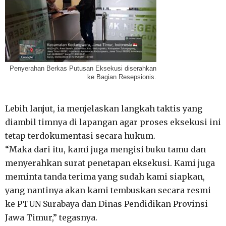
Penyerahan Berkas Putusan Eksekusi diserahkan
ke Bagian Resepsionis.
Lebih lanjut, ia menjelaskan langkah taktis yang
diambil timnya di lapangan agar proses eksekusi ini
tetap terdokumentasi secara hukum.
“Maka dari itu, kami juga mengisi buku tamu dan
menyerahkan surat penetapan eksekusi. Kami juga
meminta tanda terima yang sudah kami siapkan,
yang nantinya akan kami tembuskan secara resmi
ke PTUN Surabaya dan Dinas Pendidikan Provinsi
Jawa Timur,” tegasnya.