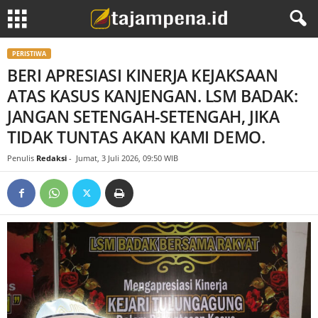
PERISTIWA
BERI APRESIASI KINERJA KEJAKSAAN
ATAS KASUS KANJENGAN. LSM BADAK:
JANGAN SETENGAH-SETENGAH, JIKA
TIDAK TUNTAS AKAN KAMI DEMO.
Penulis
Redaksi
-
Jumat, 3 Juli 2026, 09:50 WIB