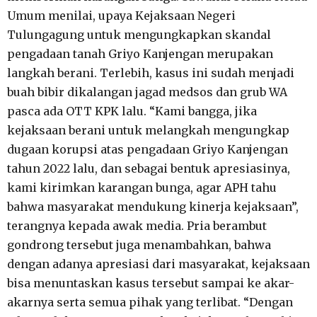
Umum menilai, upaya Kejaksaan Negeri
Tulungagung untuk mengungkapkan skandal
pengadaan tanah Griyo Kanjengan merupakan
langkah berani. Terlebih, kasus ini sudah menjadi
buah bibir dikalangan jagad medsos dan grub WA
pasca ada OTT KPK lalu. “Kami bangga, jika
kejaksaan berani untuk melangkah mengungkap
dugaan korupsi atas pengadaan Griyo Kanjengan
tahun 2022 lalu, dan sebagai bentuk apresiasinya,
kami kirimkan karangan bunga, agar APH tahu
bahwa masyarakat mendukung kinerja kejaksaan”,
terangnya kepada awak media. Pria berambut
gondrong tersebut juga menambahkan, bahwa
dengan adanya apresiasi dari masyarakat, kejaksaan
bisa menuntaskan kasus tersebut sampai ke akar-
akarnya serta semua pihak yang terlibat. “Dengan