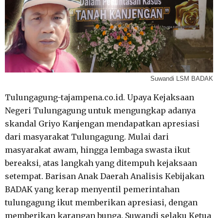
Suwandi LSM BADAK
Tulungagung-tajampena.co.id. Upaya Kejaksaan
Negeri Tulungagung untuk mengungkap adanya
skandal Griyo Kanjengan mendapatkan apresiasi
dari masyarakat Tulungagung. Mulai dari
masyarakat awam, hingga lembaga swasta ikut
bereaksi, atas langkah yang ditempuh kejaksaan
setempat. Barisan Anak Daerah Analisis Kebijakan
BADAK yang kerap menyentil pemerintahan
tulungagung ikut memberikan apresiasi, dengan
memberikan karangan bunga. Suwandi selaku Ketua