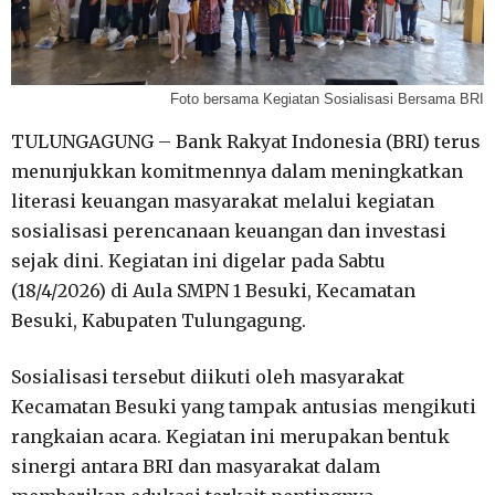
Foto bersama Kegiatan Sosialisasi Bersama BRI
TULUNGAGUNG – Bank Rakyat Indonesia (BRI) terus
menunjukkan komitmennya dalam meningkatkan
literasi keuangan masyarakat melalui kegiatan
sosialisasi perencanaan keuangan dan investasi
sejak dini. Kegiatan ini digelar pada Sabtu
(18/4/2026) di Aula SMPN 1 Besuki, Kecamatan
Besuki, Kabupaten Tulungagung.
Sosialisasi tersebut diikuti oleh masyarakat
Kecamatan Besuki yang tampak antusias mengikuti
rangkaian acara. Kegiatan ini merupakan bentuk
sinergi antara BRI dan masyarakat dalam