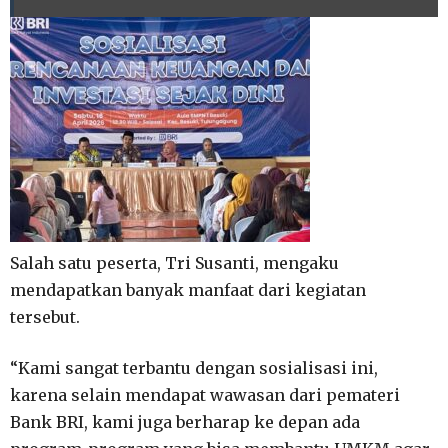
Salah satu peserta, Tri Susanti, mengaku
mendapatkan banyak manfaat dari kegiatan
tersebut.
“Kami sangat terbantu dengan sosialisasi ini,
karena selain mendapat wawasan dari pemateri
Bank BRI, kami juga berharap ke depan ada