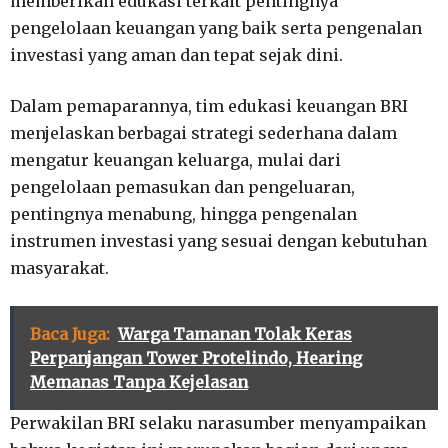
memberikan edukasi terkait pentingnya
pengelolaan keuangan yang baik serta pengenalan
investasi yang aman dan tepat sejak dini.
Dalam pemaparannya, tim edukasi keuangan BRI
menjelaskan berbagai strategi sederhana dalam
mengatur keuangan keluarga, mulai dari
pengelolaan pemasukan dan pengeluaran,
pentingnya menabung, hingga pengenalan
instrumen investasi yang sesuai dengan kebutuhan
masyarakat.
Baca Juga:
Warga Tamanan Tolak Keras
Perpanjangan Tower Protelindo, Hearing
Memanas Tanpa Kejelasan
Perwakilan BRI selaku narasumber menyampaikan