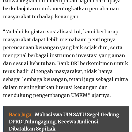
bahwa kegiatan ini merupakan bagian dari upaya
berkelanjutan untuk meningkatkan pemahaman
masyarakat terhadap keuangan.
“Melalui kegiatan sosialisasi ini, kami berharap
masyarakat dapat lebih memahami pentingnya
perencanaan keuangan yang baik sejak dini, serta
mengenal berbagai instrumen investasi yang aman
dan sesuai kebutuhan. Bank BRI berkomitmen untuk
terus hadir di tengah masyarakat, tidak hanya
sebagai lembaga keuangan, tetapi juga sebagai mitra
dalam meningkatkan literasi keuangan dan
mendukung pengembangan UMKM,” ujarnya.
Baca Juga:
Mahasiswa UIN SATU Segel Gedung
DPRD Tulungagung, Kecewa Audiensi
Dibatalkan Sepihak