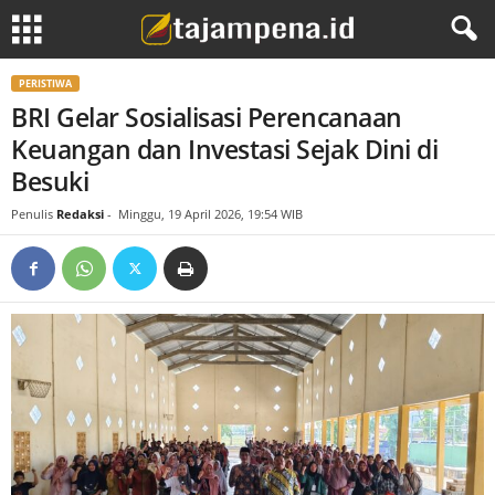
PERISTIWA
BRI Gelar Sosialisasi Perencanaan
Keuangan dan Investasi Sejak Dini di
Besuki
Penulis
Redaksi
-
Minggu, 19 April 2026, 19:54 WIB