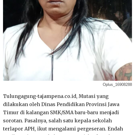
Oplus_16908288
Tulungagung-tajampena.co.id, Mutasi yang
dilakukan oleh Dinas Pendidikan Provinsi Jawa
Timur di kalangan SMK/SMA baru-baru menjadi
sorotan. Pasalnya, salah satu kepala sekolah
terlapor APH, ikut mengalami pergeseran. Endah