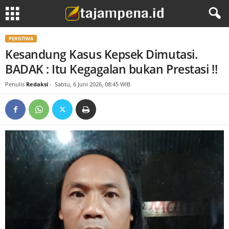
PERISTIWA
Kesandung Kasus Kepsek Dimutasi.
BADAK : Itu Kegagalan bukan Prestasi !!
Penulis
Redaksi
-
Sabtu, 6 Juni 2026, 08:45 WIB