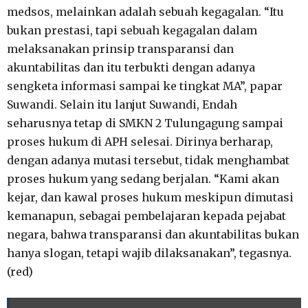
medsos, melainkan adalah sebuah kegagalan. “Itu
bukan prestasi, tapi sebuah kegagalan dalam
melaksanakan prinsip transparansi dan
akuntabilitas dan itu terbukti dengan adanya
sengketa informasi sampai ke tingkat MA”, papar
Suwandi. Selain itu lanjut Suwandi, Endah
seharusnya tetap di SMKN 2 Tulungagung sampai
proses hukum di APH selesai. Dirinya berharap,
dengan adanya mutasi tersebut, tidak menghambat
proses hukum yang sedang berjalan. “Kami akan
kejar, dan kawal proses hukum meskipun dimutasi
kemanapun, sebagai pembelajaran kepada pejabat
negara, bahwa transparansi dan akuntabilitas bukan
hanya slogan, tetapi wajib dilaksanakan”, tegasnya.
(red)